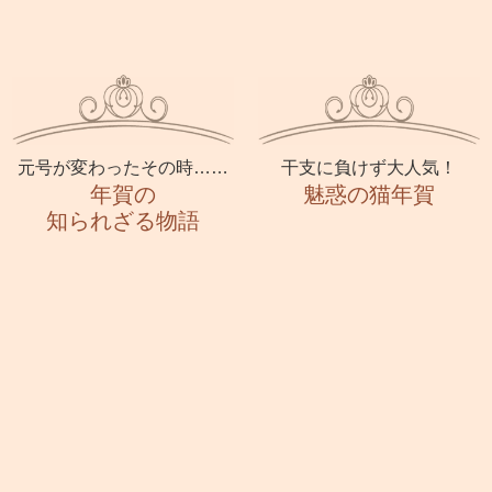
元号が変わったその時……
干支に負けず大人気！
年賀の
魅惑の猫年賀
知られざる物語