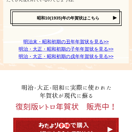
昭和10(1935)年の年賀状はこちら
明治末・昭和初期の丑年年賀状を見る>>
明治・大正・昭和初期の子年年賀状を見る>>
明治・大正・昭和初期の戌年年賀状を見る>>