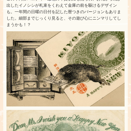
出したイノシシが札束をくわえて金庫の前を駆けるデザイン
も。一年間の日曜の日付を記した暦つきのバージョンもありま
した。細部までじっくり見ると、その遊び心にニンマリしてし
まうかも！？