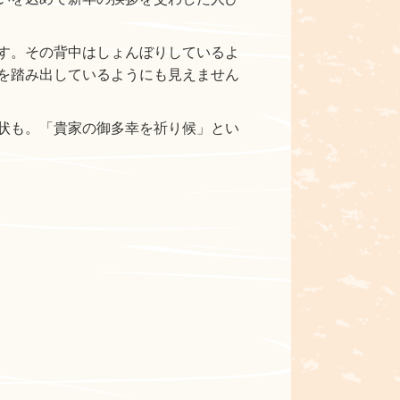
す。その背中はしょんぼりしているよ
を踏み出しているようにも見えません
状も。「貴家の御多幸を祈り候」とい