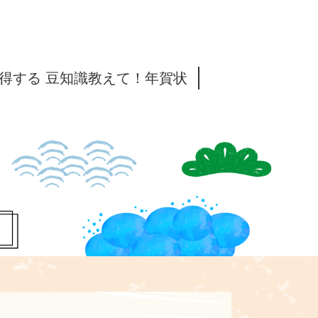
得する 豆知識教えて！年賀状