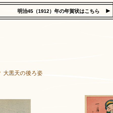
明治45（1912）年の年賀状はこちら
 大黒天の後ろ姿