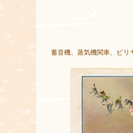
蓄音機、蒸気機関車、ビリ