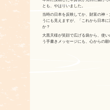
とも、やはりいました。
当時の日本を反映してか、財富の神・
うにも見えますが、「これから日本に
か？
大黒天様が笑顔で広げる袋から、使い
う手書きメッセージにも、心からの願