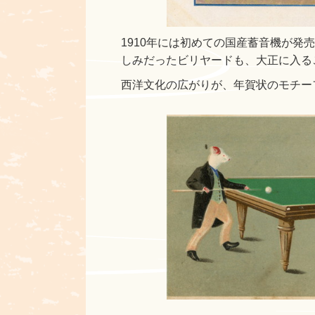
1910年には初めての国産蓄音機が発
しみだったビリヤードも、大正に入る
西洋文化の広がりが、年賀状のモチー