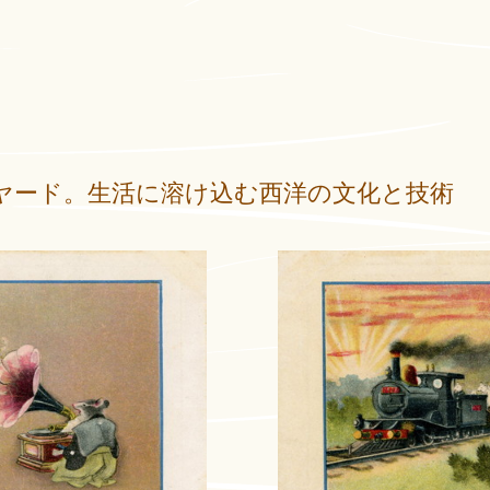
ヤード。生活に溶け込む西洋の文化と技術