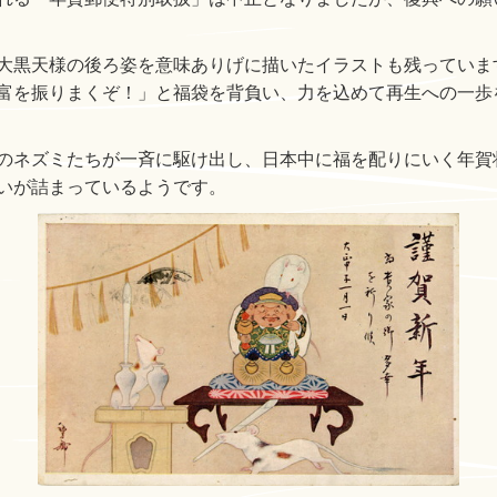
大黒天様の後ろ姿を意味ありげに描いたイラストも残っていま
富を振りまくぞ！」と福袋を背負い、力を込めて再生への一歩
のネズミたちが一斉に駆け出し、日本中に福を配りにいく年賀
いが詰まっているようです。