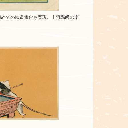
は初めての鉄道電化も実現。上流階級の楽