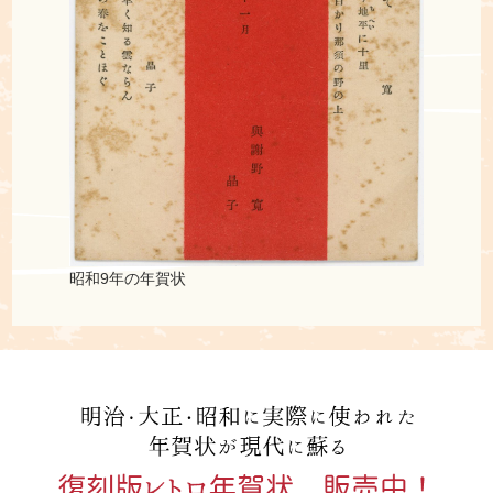
昭和9年の年賀状