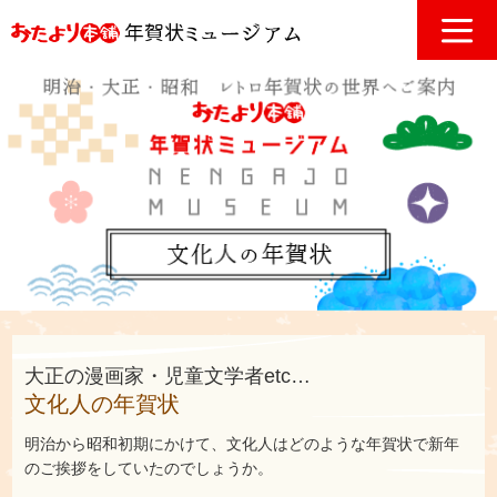
大正の漫画家・児童文学者etc…
文化人の年賀状
明治から昭和初期にかけて、文化人はどのような年賀状で新年
のご挨拶をしていたのでしょうか。