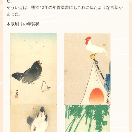
だ。
そういえば、明治42年の年賀葉書にもこれに似たような言葉が
あった。
木版刷りの年賀状