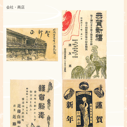
会社・商店