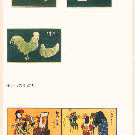
子どもの年賀状