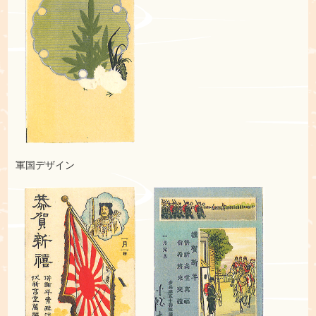
軍国デザイン