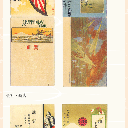
会社・商店