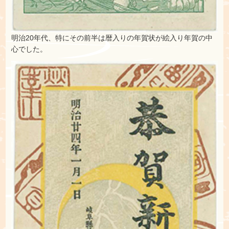
明治20年代、特にその前半は暦入りの年賀状が絵入り年賀の中
心でした。