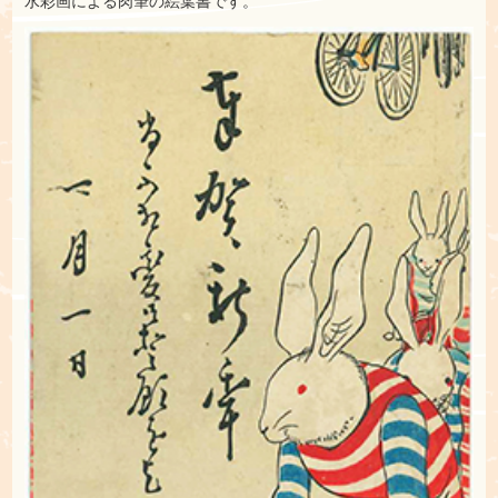
水彩画による肉筆の絵葉書です。