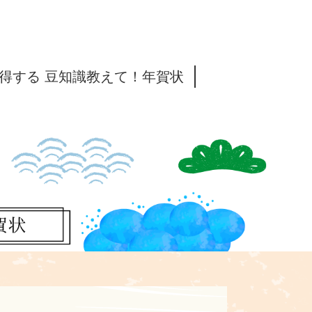
得する 豆知識教えて！年賀状