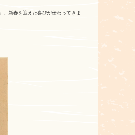
」。新春を迎えた喜びが伝わってきま