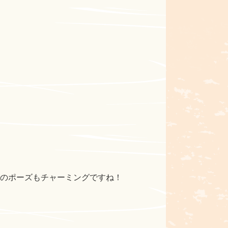
ちのポーズもチャーミングですね！