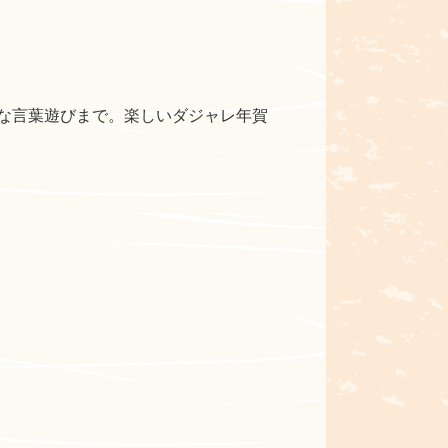
な言葉遊びまで。楽しいダジャレ年賀