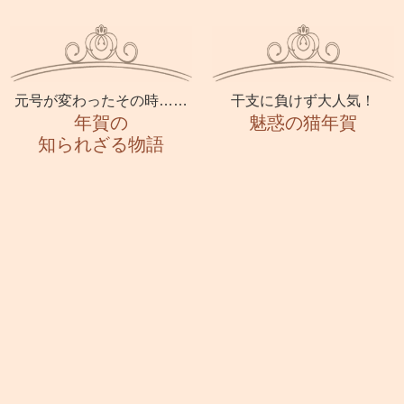
元号が変わったその時……
干支に負けず大人気！
年賀の
魅惑の猫年賀
知られざる物語