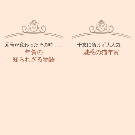
元号が変わったその時……
干支に負けず大人気！
年賀の
魅惑の猫年賀
知られざる物語