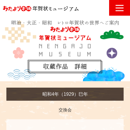
昭和4年（1929）巳年
交換会