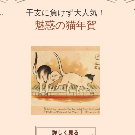
…
干支に負けず大人気！
魅惑の猫年賀