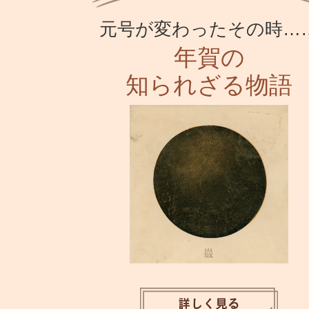
元号が変わったその時…
年賀の
知られざる物語