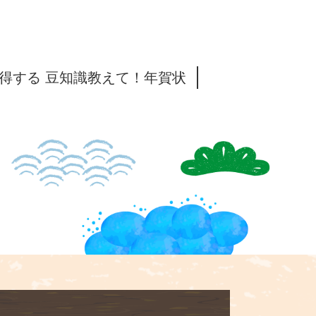
得する 豆知識教えて！年賀状