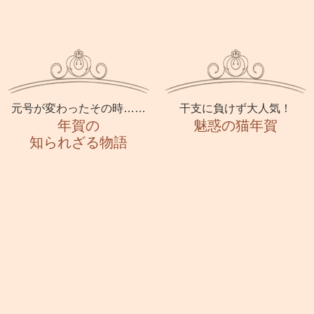
元号が変わったその時……
干支に負けず大人気！
年賀の
魅惑の猫年賀
知られざる物語