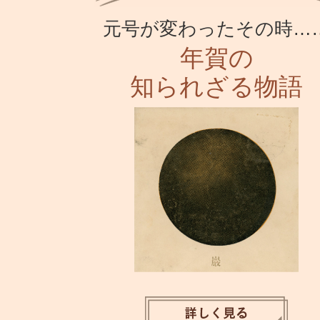
元号が変わったその時…
年賀の
知られざる物語