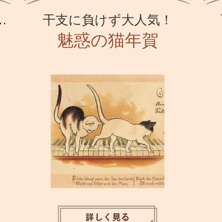
…
干支に負けず大人気！
魅惑の猫年賀