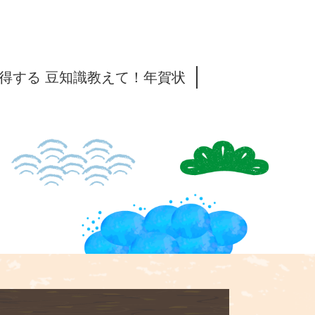
得する 豆知識教えて！年賀状