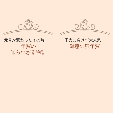
元号が変わったその時……
干支に負けず大人気！
年賀の
魅惑の猫年賀
知られざる物語