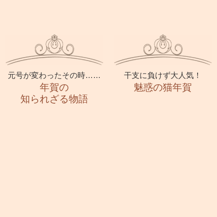
元号が変わったその時……
干支に負けず大人気！
年賀の
魅惑の猫年賀
知られざる物語