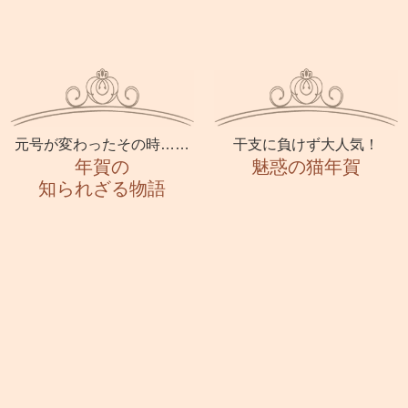
元号が変わったその時……
干支に負けず大人気！
年賀の
魅惑の猫年賀
知られざる物語