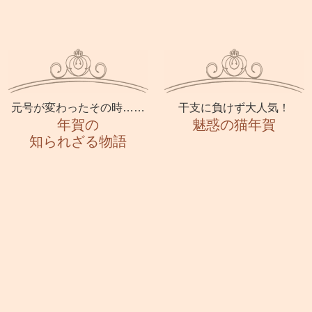
元号が変わったその時……
干支に負けず大人気！
年賀の
魅惑の猫年賀
知られざる物語