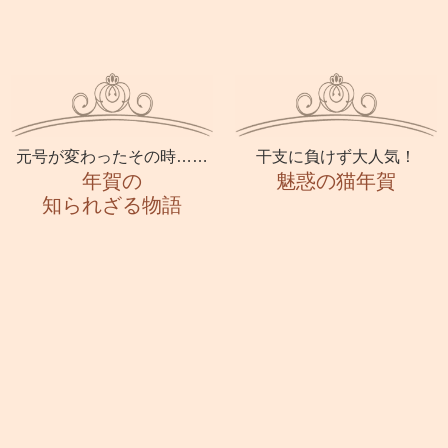
元号が変わったその時……
干支に負けず大人気！
年賀の
魅惑の猫年賀
知られざる物語