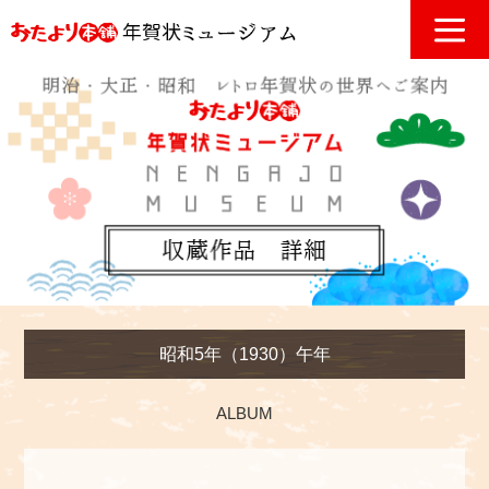
昭和5年（1930）午年
ALBUM