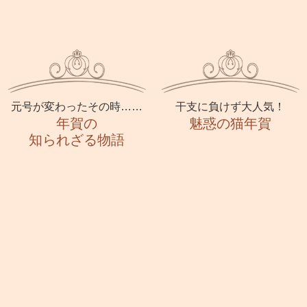
元号が変わったその時……
干支に負けず大人気！
年賀の
魅惑の猫年賀
知られざる物語