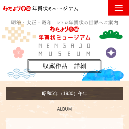
昭和5年（1930）午年
ALBUM