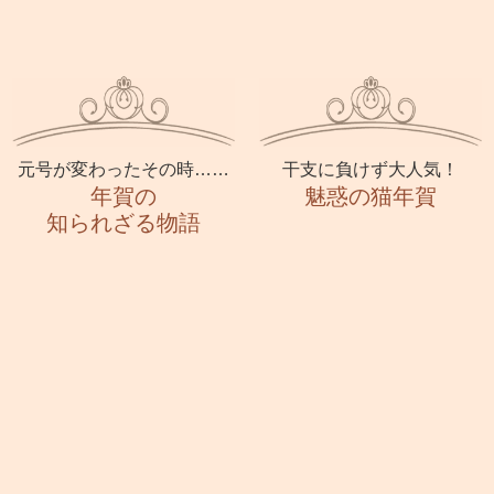
元号が変わったその時……
干支に負けず大人気！
年賀の
魅惑の猫年賀
知られざる物語