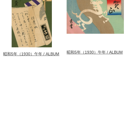
昭和5年（1930）午年
ALBUM
昭和5年（1930）午年
ALBUM