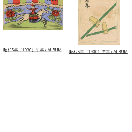
昭和5年（1930）午年
ALBUM
昭和5年（1930）午年
ALBUM