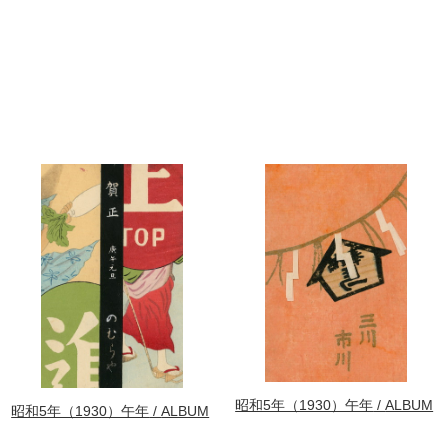
昭和5年（1930）午年
ALBUM
昭和5年（1930）午年
ALBUM