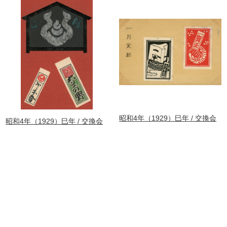
昭和4年（1929）巳年
交換会
昭和4年（1929）巳年
交換会