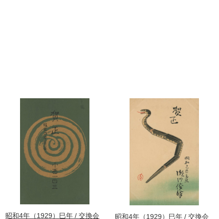
昭和4年（1929）巳年
交換会
昭和4年（1929）巳年
交換会