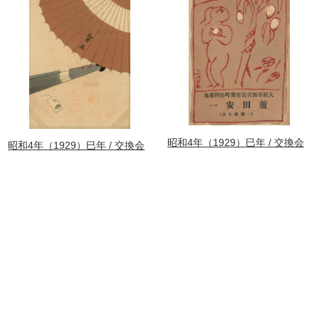
昭和4年（1929）巳年
交換会
昭和4年（1929）巳年
交換会