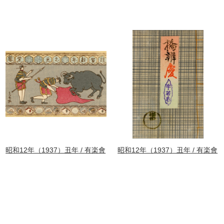
昭和12年（1937）丑年
有楽會
昭和12年（1937）丑年
有楽會