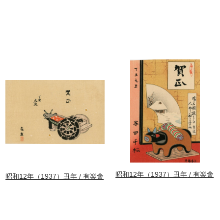
昭和12年（1937）丑年
有楽會
昭和12年（1937）丑年
有楽會