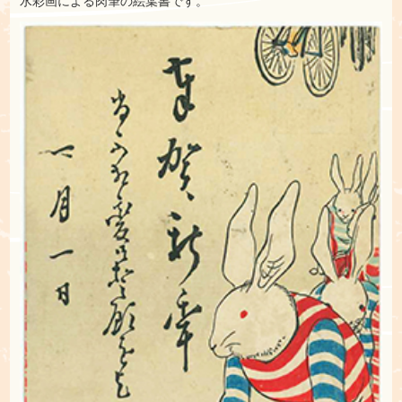
水彩画による肉筆の絵葉書です。