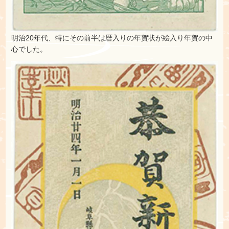
明治20年代、特にその前半は暦入りの年賀状が絵入り年賀の中
心でした。