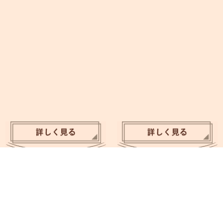
動物たちがバトンタッチ！
ちょっとシュールな