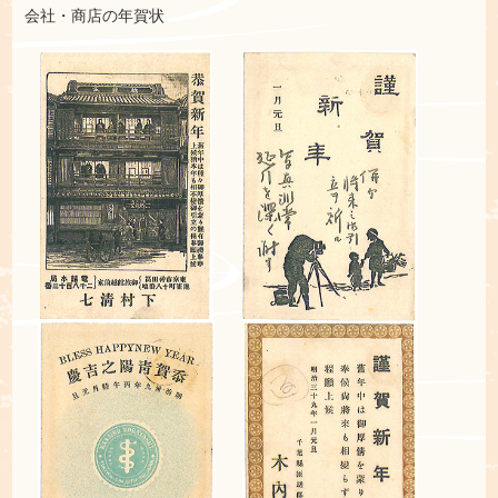
会社・商店の年賀状