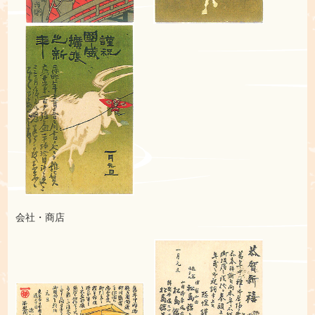
会社・商店