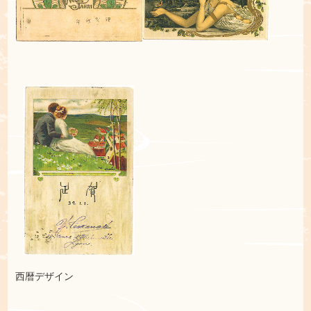
西暦デザイン