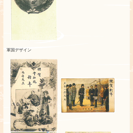
軍国デザイン