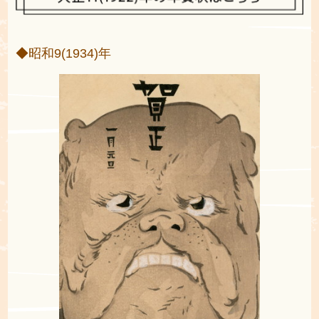
◆昭和9(1934)年