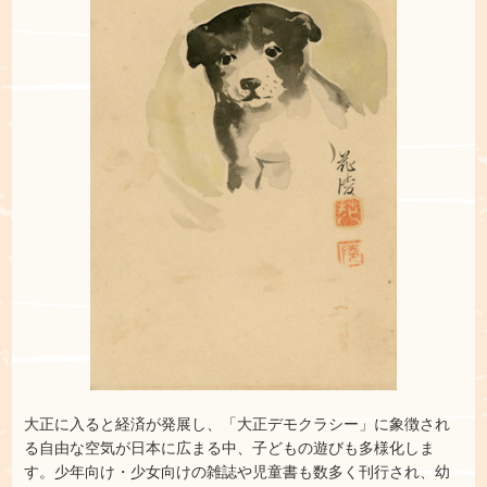
大正に入ると経済が発展し、「大正デモクラシー」に象徴され
る自由な空気が日本に広まる中、子どもの遊びも多様化しま
す。少年向け・少女向けの雑誌や児童書も数多く刊行され、幼