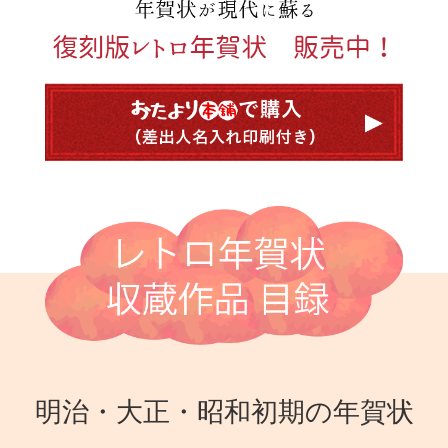
明治・大正・昭和初期の年賀状