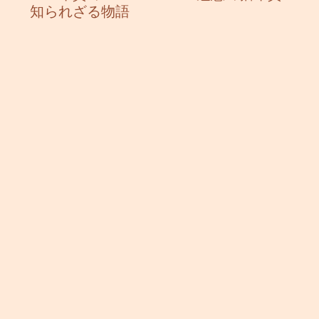
知られざる物語