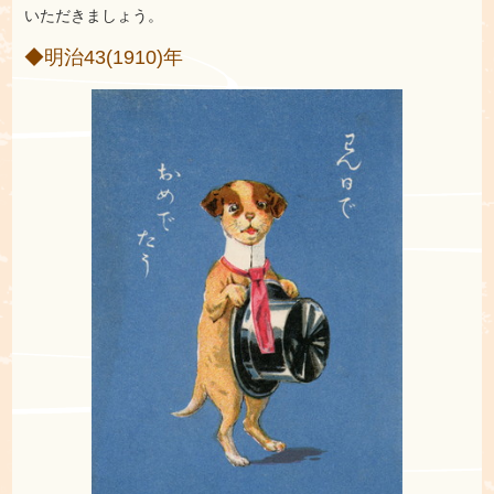
いただきましょう。
◆明治43(1910)年