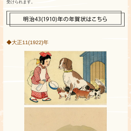
受けられます。
◆大正11(1922)年