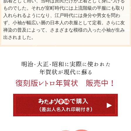
肌着として用い、当時は庶民だけが上着として身につける
ものでした。それが室町時代には上流階級の平服にも取り
入れられるようになり、江戸時代には身分や男女を問わ
ず、小袖が幅広い層の日本人の衣服として定着。さらに友
禅染の普及によって、さまざまな模様の入った小袖が生み
出されました。