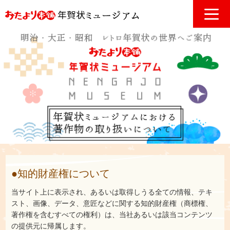
●知的財産権について
当サイト上に表示され、あるいは取得しうる全ての情報、テキ
スト、画像、データ、意匠などに関する知的財産権（商標権、
著作権を含むすべての権利）は、当社あるいは該当コンテンツ
の提供元に帰属します。