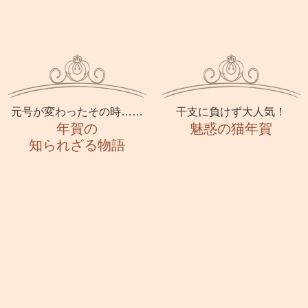
元号が変わったその時……
干支に負けず大人気！
年賀の
魅惑の猫年賀
知られざる物語