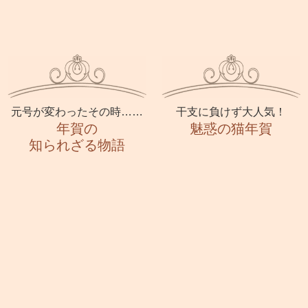
元号が変わったその時……
干支に負けず大人気！
年賀の
魅惑の猫年賀
知られざる物語