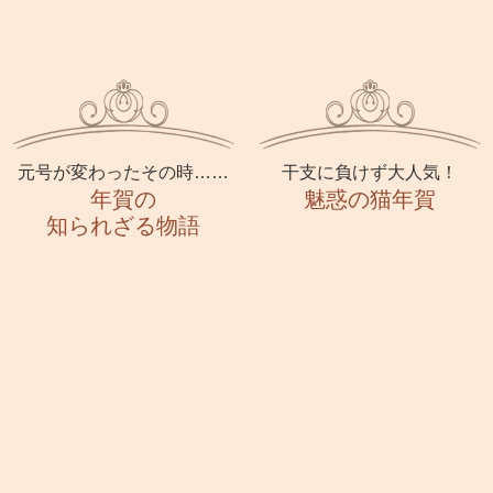
元号が変わったその時……
干支に負けず大人気！
年賀の
魅惑の猫年賀
知られざる物語