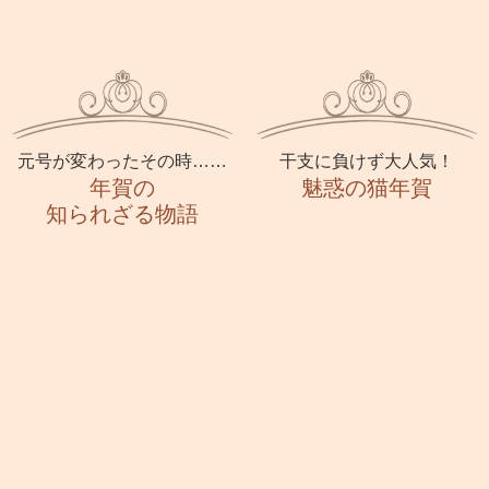
元号が変わったその時……
干支に負けず大人気！
年賀の
魅惑の猫年賀
知られざる物語