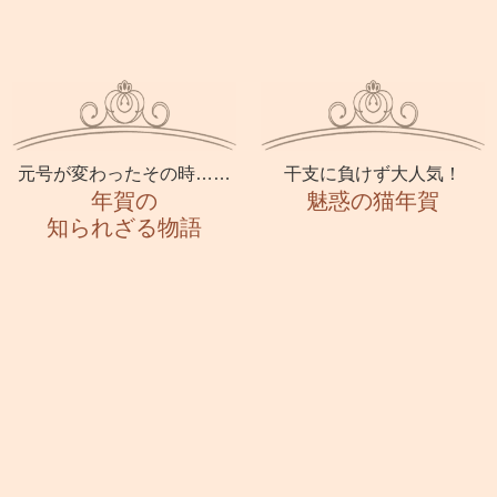
元号が変わったその時……
干支に負けず大人気！
年賀の
魅惑の猫年賀
知られざる物語