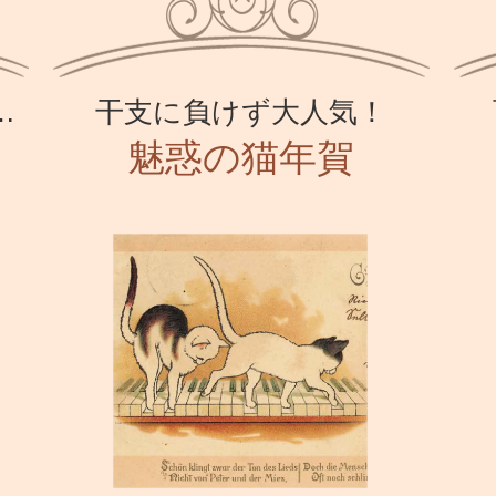
…
干支に負けず大人気！
魅惑の猫年賀