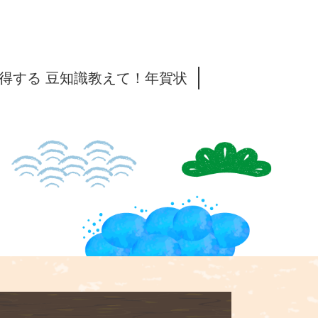
得する 豆知識教えて！年賀状