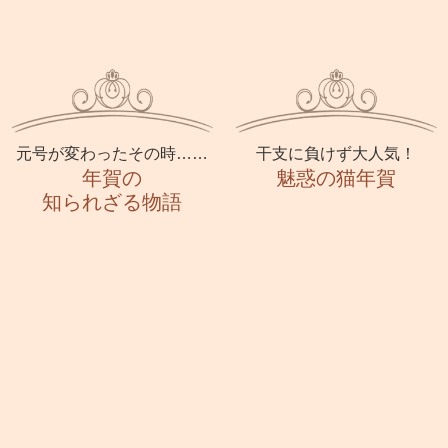
元号が変わったその時……
干支に負けず大人気！
年賀の
魅惑の猫年賀
知られざる物語