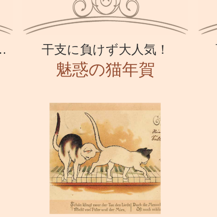
…
干支に負けず大人気！
魅惑の猫年賀