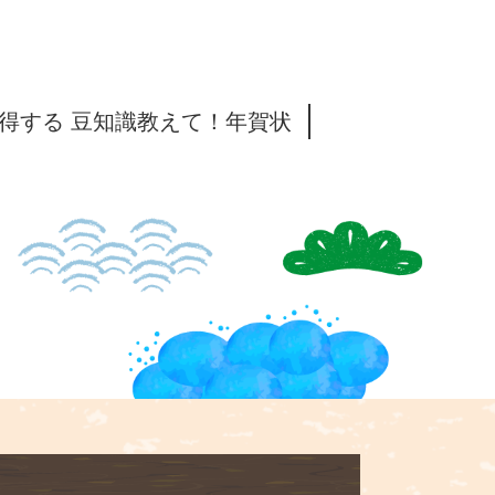
得する 豆知識教えて！年賀状