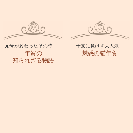
元号が変わったその時……
干支に負けず大人気！
年賀の
魅惑の猫年賀
知られざる物語