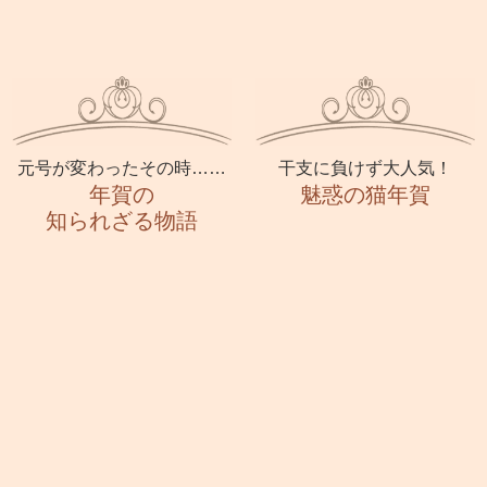
元号が変わったその時……
干支に負けず大人気！
年賀の
魅惑の猫年賀
知られざる物語