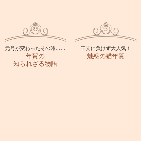
元号が変わったその時……
干支に負けず大人気！
年賀の
魅惑の猫年賀
知られざる物語