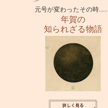
元号が変わったその時…
年賀の
知られざる物語