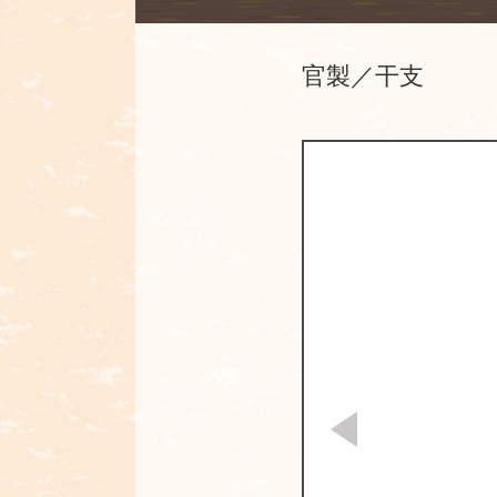
官製／干支