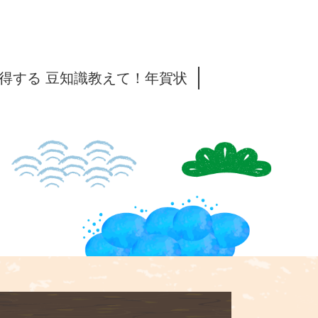
得する 豆知識教えて！年賀状