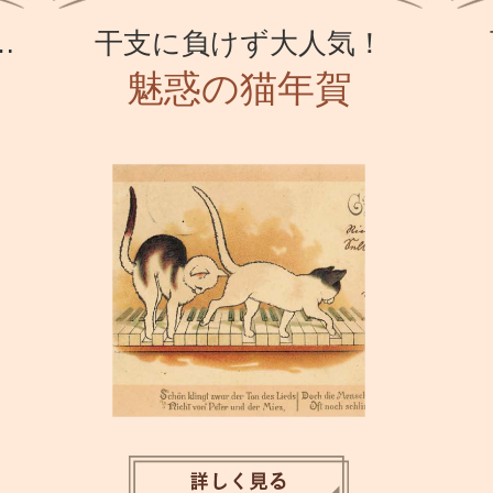
…
干支に負けず大人気！
魅惑の猫年賀