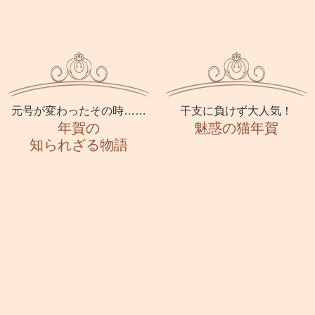
元号が変わったその時……
干支に負けず大人気！
年賀の
魅惑の猫年賀
知られざる物語