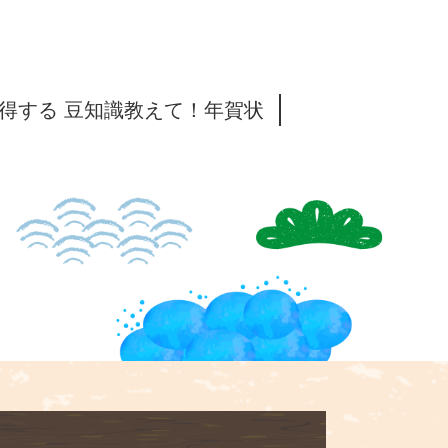
得する 豆知識教えて！年賀状