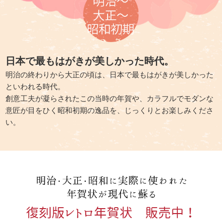
日本で最もはがきが美しかった時代。
明治の終わりから大正の頃は、
日本で最もはがきが美しかった
といわれる時代。
創意工夫が凝らされたこの当時の年賀や、
カラフルでモダンな
意匠が目をひく昭和初期の逸品を、
じっくりとお楽しみくださ
い。