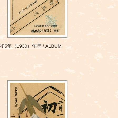
和5年（1930）午年
ALBUM