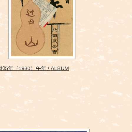
和5年（1930）午年
ALBUM