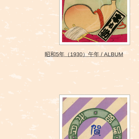
昭和5年（1930）午年
ALBUM