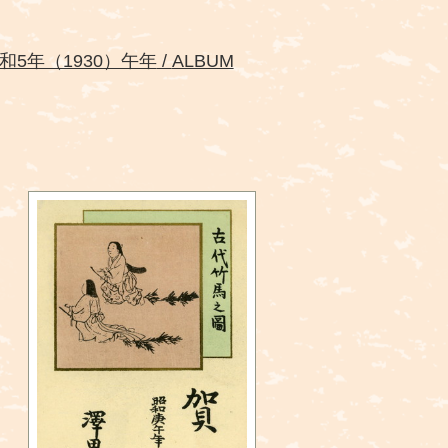
和5年（1930）午年
ALBUM