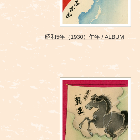
昭和5年（1930）午年
ALBUM