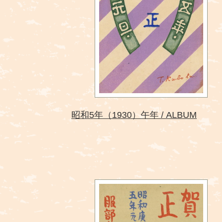
昭和5年（1930）午年
ALBUM