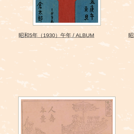
昭和5年（1930）午年
ALBUM
昭