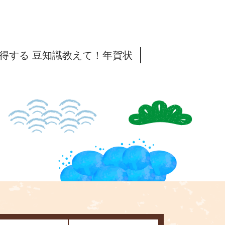
得する 豆知識教えて！年賀状