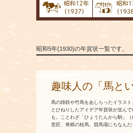
昭和5年(1930)の年賀状一覧です。
趣味人の「馬とい
馬の蹄鉄や竹馬をあしらったイラスト
とひねりしたアイデア年賀状が並んで
も。ことわざ「ひょうたんから駒」（
意匠、将棋の桂馬、競馬場にちなんだ