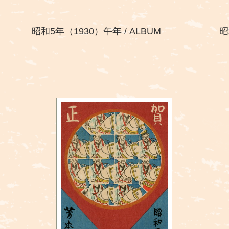
昭和5年（1930）午年
ALBUM
昭