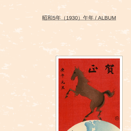
昭和5年（1930）午年
ALBUM