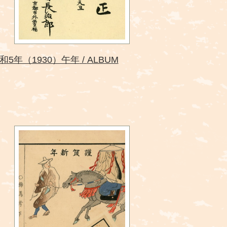
和5年（1930）午年
ALBUM