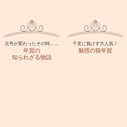
元号が変わったその時……
干支に負けず大人気！
年賀の
魅惑の猫年賀
知られざる物語