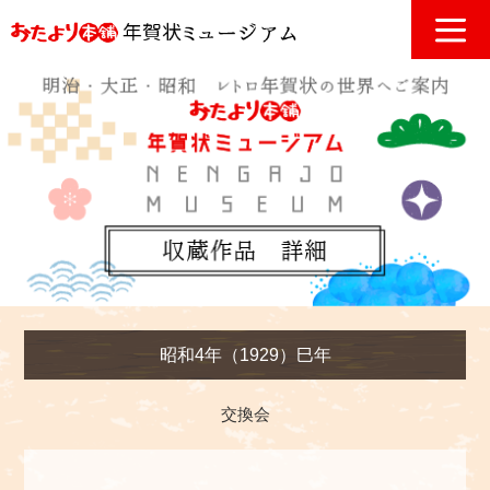
昭和4年（1929）巳年
交換会