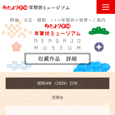
昭和4年（1929）巳年
交換会