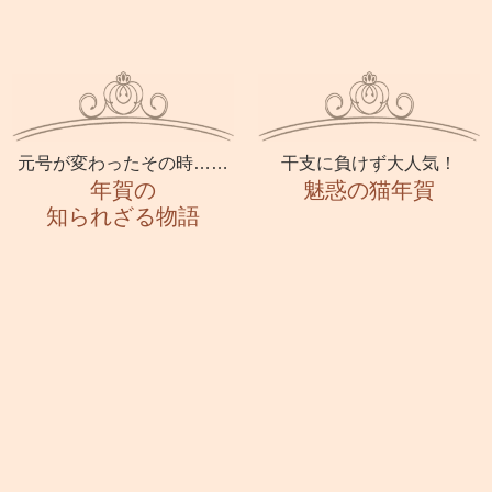
元号が変わったその時……
干支に負けず大人気！
年賀の
魅惑の猫年賀
知られざる物語