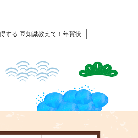
得する 豆知識教えて！年賀状