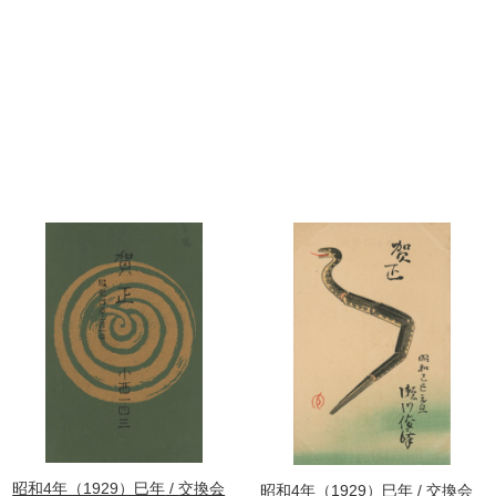
昭和4年（1929）巳年
交換会
昭和4年（1929）巳年
交換会