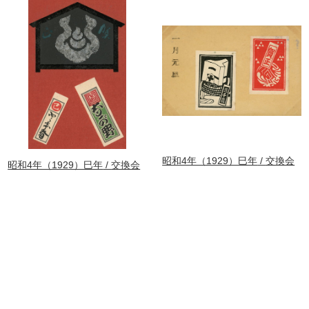
昭和4年（1929）巳年
交換会
昭和4年（1929）巳年
交換会