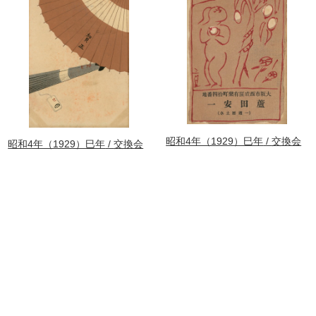
昭和4年（1929）巳年
交換会
昭和4年（1929）巳年
交換会