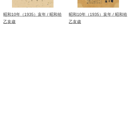
昭和10年（1935）亥年
昭和拾
昭和10年（1935）亥年
昭和拾
乙亥歳
乙亥歳