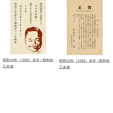
昭和10年（1935）亥年
昭和拾
昭和10年（1935）亥年
昭和拾
乙亥歳
乙亥歳