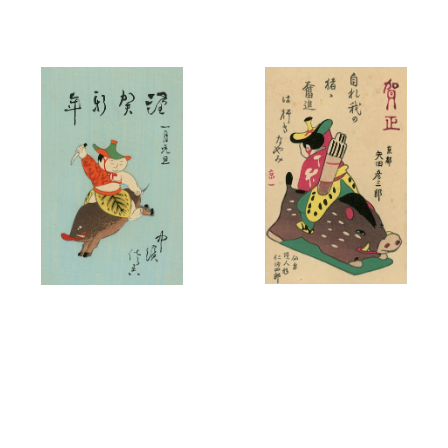
昭和10年（1935）亥年
昭和拾
昭和10年（1935）亥年
昭和拾
乙亥歳
乙亥歳